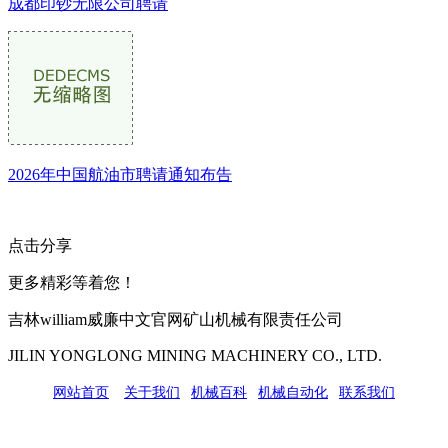
成都印钞无限公司聘请
2026年中国航油市聘请通知布告
点击分享
更多精彩等着您！
吉林william威廉中文官网矿山机械有限责任公司
JILIN YONGLONG MINING MACHINERY CO., LTD.
网站首页
|
关于我们
|
机械百科
|
机械自动化
|
联系我们
公司地址：吉林市吉长南线98号