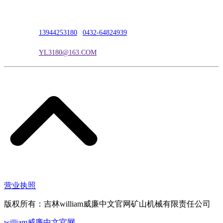
联系人：吴冰
联系电话：
13944253180
|
0432-64824939
电子邮箱：
YL3180@163.COM
营业执照
版权所有：吉林william威廉中文官网矿山机械有限责任公司
william威廉中文官网