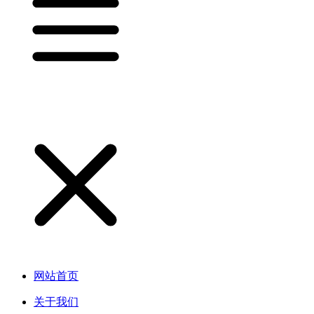
网站首页
关于我们