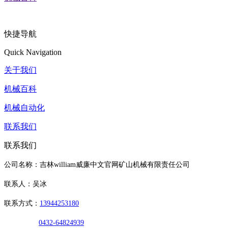
快捷导航
Quick Navigation
关于我们
机械百科
机械自动化
联系我们
联系我们
公司名称：吉林william威廉中文官网矿山机械有限责任公司
联系人：吴冰
联系方式：
13944253180
0432-64824939