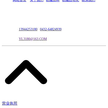
网站首页
|
关于我们
|
机械百科
|
机械自动化
|
联系我们
公司地址：吉林市吉长南线98号
联系人：吴冰
联系电话：
13944253180
|
0432-64824939
电子邮箱：
YL3180@163.COM
营业执照