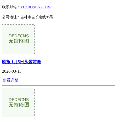
联系邮箱：
YL3180@163.COM
公司地址：吉林市吉长南线98号
晚报 1月5日从题前瞻
2026-03-11
查看详情