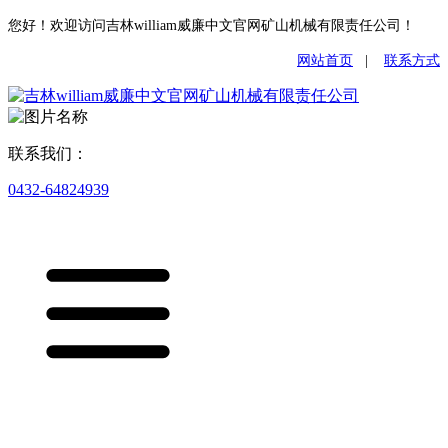
您好！欢迎访问吉林william威廉中文官网矿山机械有限责任公司！
网站首页
|
联系方式
联系我们：
0432-64824939