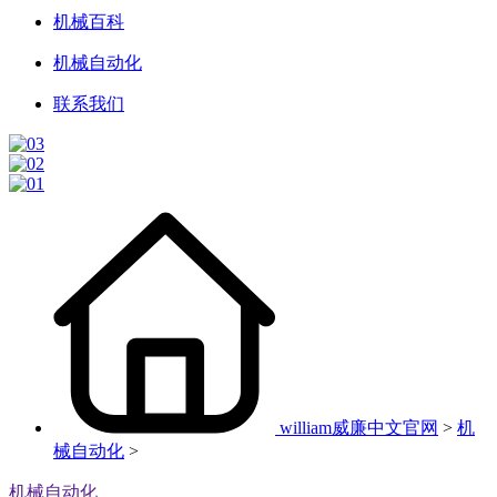
机械百科
机械自动化
联系我们
william威廉中文官网
>
机
械自动化
>
机械自动化