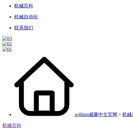
机械百科
机械自动化
联系我们
william威廉中文官网
>
机械
机械百科