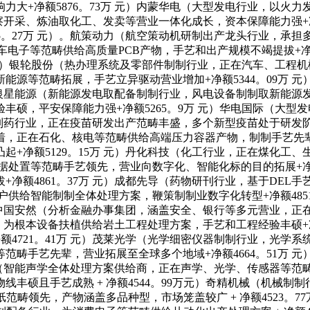
力大+净额5876。73万 元）内蒙华电（大型发电行业，以火
勘察开采、炼油取化工、发卖等营业一体化成长，资本保障能力强+净
5。27万 元）。航策动力（航空策动机研制出产龙头行业，承
汽车电子等范畴供给高质量PCB产物，手艺和出产规模不竭提拔+净
 元）银轮股份（热办理系统及零部件制制行业，正在汽车、工程机械
能源等范畴拓展，手艺立异驱动营业增加+净额5344。09万 
）银星能源（新能源发电取配备制制行业，风电设备制制取新能源发电
丰硕，平安保障能力强+净额5265。9万 元）华电国际（大型
物制药行业，正在疫苗研发出产范畴丰盛，多个新型疫苗处于研发阶段
正在石化、核电等范畴供给高端压力容器产物，制制手艺先辈+净
+净额5129。15万 元）丹化科技（化工行业，正在煤化工
数据处置等范畴手艺领先，营业向数字化、智能化标的目的拓展+净
净额4861。37万 元）成都先导（药物研刊行业，基于DEL
为客户供给智能制制全体处理方案，鞭策制制业数字化转型+净额48
元）。中国安然（分析金融办事集团，涵盖安全、银行等多元营业，
业，为根本设备扶植供给岩土工程处理方案，手艺和工程经验丰硕+净
721。41万 元）茂莱光学（光学细密仪器制制行业，光学系统
范畴手艺先辈，营业拓展至全球多个地域+净额4664。51万 
份（智能声学全体处理方案供给商，正在声学、光学、传感器等范畴
丰硕且手艺成熟 + 净额4544。99万元）奇精机械（机械
拆用纸范畴领先，产物涵盖多品种型，市场笼盖较广 + 净额4523