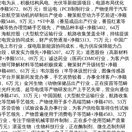
力发电为从，积极结构风电、光伏等新能源项目，电源布局优化
额5672。86万 元）世运电（PCB制制行业，产物使用于汽车
担多款航空策动机的研制出产使命，鞭策航空动力手艺前进+净额
额5446。9万 元）*ST中基（番茄成品出产行业，番茄红素等
等热办理范畴手艺领先，产物品种丰硕+净额5402。64万
元）海航控股（大型航空运输行业，航路收集笼盖全球，持续提拔
营业协同成长，财产劣势逐渐+净额5313。75万 元）中国广
发电上市行业，煤电取新能源协同成长，电力供应保障能力凸
，研发实力领先+净额5207。42万 元）道恩股份（高新材料
额5151。09万 元）诚达药业（医药CDMO行业，为客户供
、生物可降解材料等范畴积极摸索，鞭策财产升级转型+净额
额4885。61万 元）韦尔股份（半导体设想行业，图像传感器
手艺平台开展新药发觉办事，手艺劣势较着，办事全球客户+净额
51。6万 元）金河生物（动物保健品出产行业，正在疫苗等范畴
正在光纤光缆、超导电缆等产物研发出产上手艺先辈，营业向通信
额4745。33万 元）中国国航（大型航空运输行业，航路收集
等范畴手艺领先，产物使用于多个高端范畴+净额4705。53万
元）苏尝尝验（试验设备及办事行业，为客户供给取靠得住性试验
手艺领先，产物普遍使用于消费电子等范畴+净额4583。32万
制制行业，专注于细密机械零部件制制，正在多个使用范畴产质量
。77万元）湛蓝生物（生物科技行业，正在酶制剂、微生态制剂研