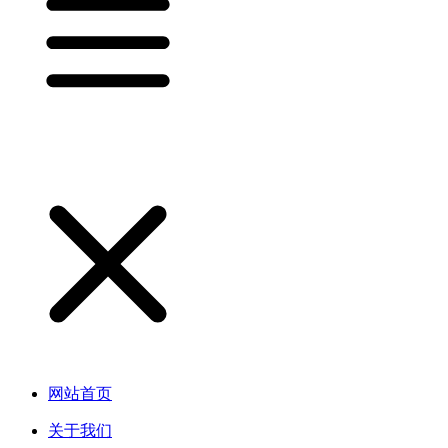
网站首页
关于我们