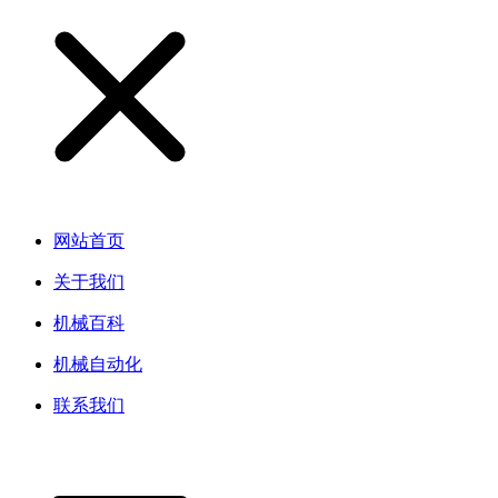
网站首页
关于我们
机械百科
机械自动化
联系我们