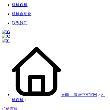
机械百科
机械自动化
联系我们
william威廉中文官网
>
机
械百科
>
机械百科