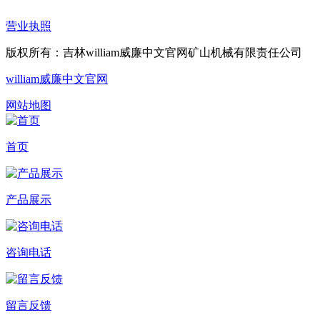
营业执照
版权所有：吉林william威廉中文官网矿山机械有限责任公司
william威廉中文官网
网站地图
首页
产品展示
咨询电话
留言反馈