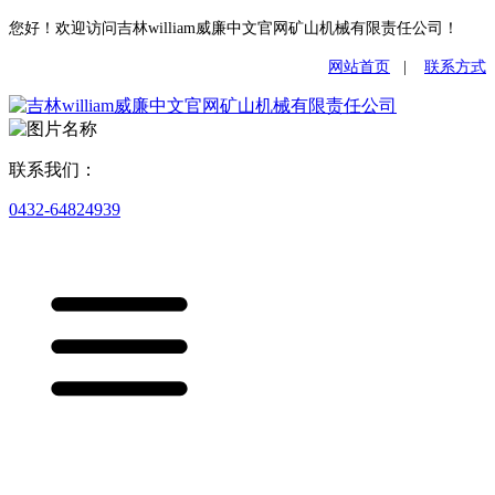
您好！欢迎访问吉林william威廉中文官网矿山机械有限责任公司！
网站首页
|
联系方式
联系我们：
0432-64824939