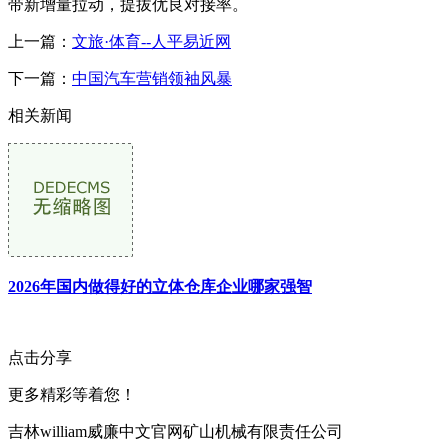
带新增量拉动，提拔优良对接率。
上一篇：
文旅·体育--人平易近网
下一篇：
中国汽车营销领袖风暴
相关新闻
2026年国内做得好的立体仓库企业哪家强智
点击分享
更多精彩等着您！
吉林william威廉中文官网矿山机械有限责任公司