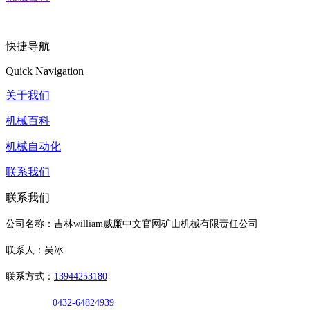
快捷导航
Quick Navigation
关于我们
机械百科
机械自动化
联系我们
联系我们
公司名称：吉林william威廉中文官网矿山机械有限责任公司
联系人：吴冰
联系方式：
13944253180
0432-64824939