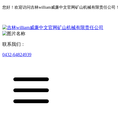
您好！欢迎访问吉林william威廉中文官网矿山机械有限责任公司！
联系我们：
0432-64824939