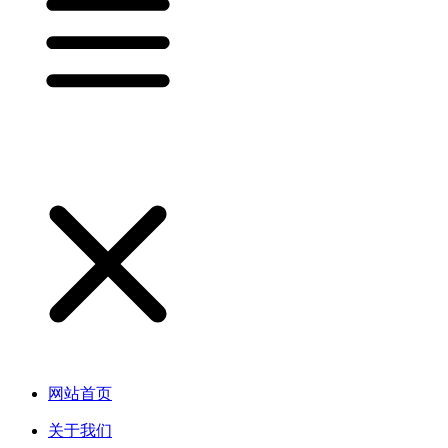
网站首页
关于我们