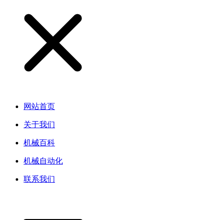
网站首页
关于我们
机械百科
机械自动化
联系我们