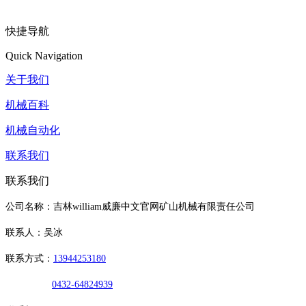
快捷导航
Quick Navigation
关于我们
机械百科
机械自动化
联系我们
联系我们
公司名称：吉林william威廉中文官网矿山机械有限责任公司
联系人：吴冰
联系方式：
13944253180
0432-64824939