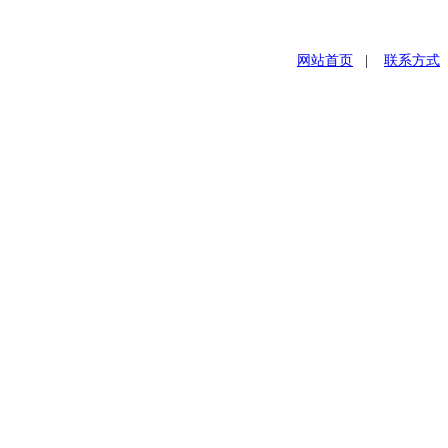
网站首页
|
联系方式