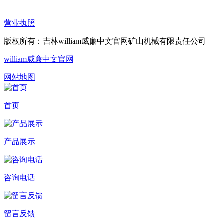
营业执照
版权所有：吉林william威廉中文官网矿山机械有限责任公司
william威廉中文官网
网站地图
首页
产品展示
咨询电话
留言反馈