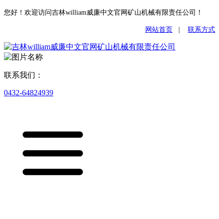
您好！欢迎访问吉林william威廉中文官网矿山机械有限责任公司！
网站首页
|
联系方式
联系我们：
0432-64824939