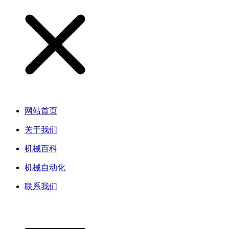
网站首页
关于我们
机械百科
机械自动化
联系我们