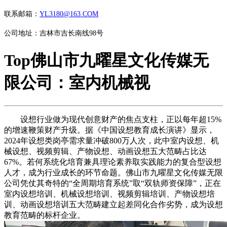
联系邮箱：
YL3180@163.COM
公司地址：吉林市吉长南线98号
Top佛山市九曜星文化传媒无
限公司：室内机械视
设想行业做为现代创意财产的焦点支柱，正以每年超15%
的增速鞭策财产升级。据《中国设想教育成长演讲》显示，
2024年设想类岗亭需求量冲破800万人次，此中室内设想、机
械设想、视频剪辑、产物设想、动画设想五大范畴占比达
67%。若何系统化培育兼具理论素养取实践能力的复合型设想
人才，成为行业成长的环节命题。佛山市九曜星文化传媒无限
公司凭仗其奇特的“全周期培育系统”取“双轨师资保障”，正在
室内设想培训、机械设想培训、视频剪辑培训、产物设想培
训、动画设想培训五大范畴建立起差同化合作劣势，成为设想
教育范畴的标杆企业。