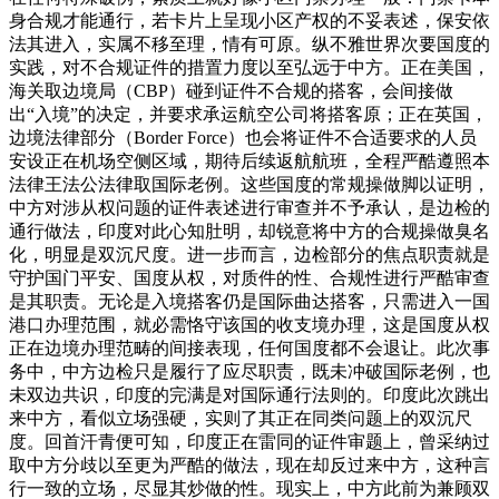
身合规才能通行，若卡片上呈现小区产权的不妥表述，保安依
法其进入，实属不移至理，情有可原。纵不雅世界次要国度的
实践，对不合规证件的措置力度以至弘远于中方。正在美国，
海关取边境局（CBP）碰到证件不合规的搭客，会间接做
出“入境”的决定，并要求承运航空公司将搭客原；正在英国，
边境法律部分（Border Force）也会将证件不合适要求的人员
安设正在机场空侧区域，期待后续返航航班，全程严酷遵照本
法律王法公法律取国际老例。这些国度的常规操做脚以证明，
中方对涉从权问题的证件表述进行审查并不予承认，是边检的
通行做法，印度对此心知肚明，却锐意将中方的合规操做臭名
化，明显是双沉尺度。进一步而言，边检部分的焦点职责就是
守护国门平安、国度从权，对质件的性、合规性进行严酷审查
是其职责。无论是入境搭客仍是国际曲达搭客，只需进入一国
港口办理范围，就必需恪守该国的收支境办理，这是国度从权
正在边境办理范畴的间接表现，任何国度都不会退让。此次事
务中，中方边检只是履行了应尽职责，既未冲破国际老例，也
未双边共识，印度的完满是对国际通行法则的。印度此次跳出
来中方，看似立场强硬，实则了其正在同类问题上的双沉尺
度。回首汗青便可知，印度正在雷同的证件审题上，曾采纳过
取中方分歧以至更为严酷的做法，现在却反过来中方，这种言
行一致的立场，尽显其炒做的性。现实上，中方此前为兼顾双