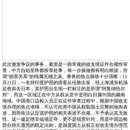
此次激发争议的事务，素质是一路常规的收支境证件合规性审
查，中方自始至终都按章处事，每一步操做都有明白根据，所
谓“损害关系”的纯属无稽之谈。事务的焦点脉络十分清晰：11
月21日，一名持印度护照的搭客从伦敦出发，经上海浦东机场
起色前去日本，其护照出生地一栏标注的是所谓“阿鲁纳恰尔
邦”，而这一区域正在中方从权从意中是明白归属中国的藏南
地域。中国港口边检人员正在证件审查过程中，根据中国收支
境办理的焦点准绳，不认可此类中国从权取国土完整的地舆表
述，因而依法认定该护照的相关表述不合规，不予承认其无效
性。这一鉴定绝非临场定夺，更不是锐意针对，而是中国边检
部分持久遵照的既定法则，是国度国土从权正在收支境办理范