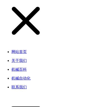
网站首页
关于我们
机械百科
机械自动化
联系我们