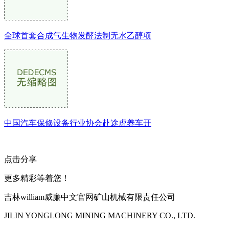
全球首套合成气生物发酵法制无水乙醇项
中国汽车保修设备行业协会赴途虎养车开
点击分享
更多精彩等着您！
吉林william威廉中文官网矿山机械有限责任公司
JILIN YONGLONG MINING MACHINERY CO., LTD.