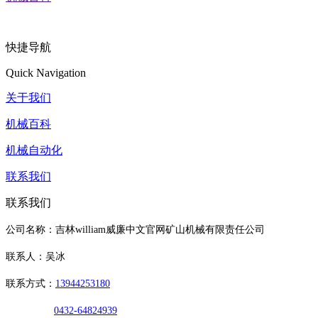
快捷导航
Quick Navigation
关于我们
机械百科
机械自动化
联系我们
联系我们
公司名称：吉林william威廉中文官网矿山机械有限责任公司
联系人：吴冰
联系方式：
13944253180
0432-64824939