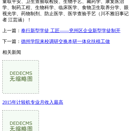
量取平安、卫生查验取检疫、生物手艺、藏药学、康复医治
学、制药工程、生物科学、临床医学、食物卫生取养分学、眼
视光学、药物制剂、防止医学、医学查验手艺（川不雅旧事记
者 江芸涵）！
上一篇：
奉行新型学徒 工匠——兖州区企业新型学徒制开
下一篇：
德州学院来校调研交换本研一体化扶植工做
相关新闻
2015年计较机专业月收入最高