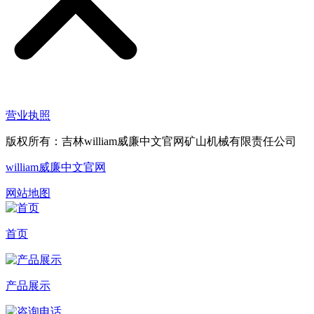
营业执照
版权所有：吉林william威廉中文官网矿山机械有限责任公司
william威廉中文官网
网站地图
首页
产品展示