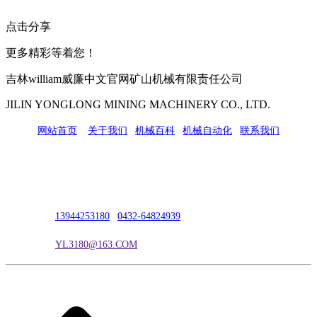
点击分享
更多精彩等着您！
吉林william威廉中文官网矿山机械有限责任公司
JILIN YONGLONG MINING MACHINERY CO., LTD.
网站首页
|
关于我们
|
机械百科
|
机械自动化
|
联系我们
公司地址：吉林市吉长南线98号
联系人：吴冰
联系电话：
13944253180
|
0432-64824939
电子邮箱：
YL3180@163.COM