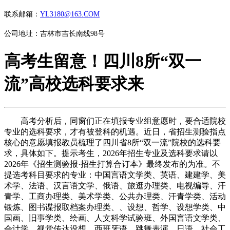
联系邮箱：
YL3180@163.COM
公司地址：吉林市吉长南线98号
高考生留意！四川8所“双一
流”高校选科要求来
高考分析后，同窗们正在填报专业组意愿时，要合适院校
专业的选科要求，才有被登科的机遇。近日，省招生测验指点
核心的意愿填报教员梳理了四川省8所“双一流”院校的选科要
求，具体如下。提示考生，2026年招生专业及选科要求请以
2026年《招生测验报·招生打算合订本》最终发布的为准。不
提选考科目要求的专业：中国言语文学类、英语、建建学、美
术学、法语、汉言语文学、俄语、旅逛办理类、电视编导、汗
青学、工商办理类、美术学类、公共办理类、汗青学类、活动
锻炼、图书谍报取档案办理类、、设想、哲学、设想学类、中
国画、旧事学类、绘画、人文科学试验班、外国言语文学类、
会计学、视觉传达设想、西班牙语、跳舞表演、日语、社会工