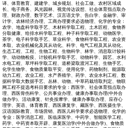
译、体育教育、建建学、城乡规划、社会工做、农村区域成
长、电子商务、风光园林、视觉传达设想、社会体育指点取办
理、财政办理、数字艺术、汉言语文学、告白学、金融学、审
计学、农林经济办理、工商办理要求必选物理、化学的专业：
农学、地盘科学取手艺、木材科学取工程、土木匠程、食物养
分取健康、给排水科学取工程、种子科学取工程、动物医学、
茶学、电子科学取手艺、草业科学、食物科学取工程、农业资
本取、农业机械化及其从动化、科学、电气工程及其从动化、
生态工程、工程、生物工程、生物科学、林学、消息取计较科
学、动动物检疫、计较机科学取手艺、动物科学、园艺、水利
水电工程、草坪科学取工程、道桥梁取渡河工程、生物手艺、
化学生物学、食物质量取平安、使用化学、药物制剂、能源取
动力工程、农业工程、水产养殖学、药学、农业水利工程、数
据科学取大数据手艺、丛林、动物、中草药栽培取判定、物联
网工程不提选考科目要求的专业：西医学、社会体育指点取办
理、西医骨伤科学、公共事业办理、健康办事取办理(中外合
做办学)、活动康复、针灸按摩学、健康办事取办理、应存心
理学、英语、体育教育、西医康复学、藏医学、西医摄生学、
汉语国际教育、市场营销、西医儿科学要求必选物理、化学的
专业：医学消息工程、医临床医学、中药学、智能医学工程、
药学、中药资本取开辟、康复医治学(中外合做办学)、食物质