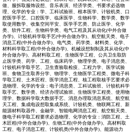
做、服拆取服饰设想、音乐表演、经济学类、书要求必选物
理、化学的专业：学、工科试验班、根本医学、计较机类、口
腔医学手艺、口腔医学、临床医学、生物科学、数学类、数学
取使用数学、收集空间平安、医学手艺类、防止医学、化学
类、软件工程、生物科学类、电气工程及其从动化(中外合做
办学)、计较机科学取手艺(中外合做办学)、航空航天类、电子
消息工程(中外合做办学)、电气类、药学类、材料类、化学、
材料科学取工程(中外合做办学)、机械设想制制及其从动化(中
外合做办学)、高材料取工程、生物医学工程、公共卫生取防
止医学类、药学、工程、临床药学、物理学类、电子消息类、
计较机科学取手艺、卫生查验取检疫、工程力学、医学试验
班、食物卫生取养分学、物理学、生物医学工程类、微电子科
学取工程、土木匠程、医学消息工程、核工程取核手艺要求必
选物理、化学的专业：电子消息类、工科试验班、计较机科学
取手艺、数学类、经济办理试验班、生物医学工程类、使用物
理学、数据科学取大数据手艺、消息办理取消息系统、航空航
天工程、集成电设想取集成系统、计较机类、物联网工程、新
能源材料取器件、金融学、智能电网消息工程、航空航天类、
微电子科学取工程要求必选物理、化学的专业：消防工程、土
木匠程(中外合做办学)、生物工程(中外合做办学)、高材料取
工程、电子消息工程、计较机类(中外合做办学)、能源动力