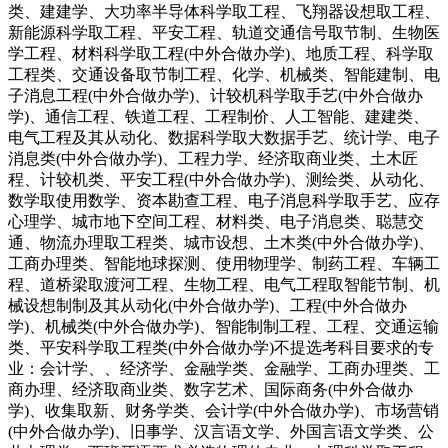
类、建建学、大功率半导体科学取工程、飞翔器设想取工程、
新能源科学取工程、平安工程、轨道交通信号取节制、生物医
学工程、材料科学取工程(中外合做办学)、地质工程、科学取
工程类、交通设备取节制工程、化学、机械类、智能建制、电
子消息工程(中外合做办学)、计较机科学取手艺(中外合做办
学)、通信工程、铁道工程、工程制价、人工智能、建建类、
电气工程及其从动化、数据科学取大数据手艺、统计学、电子
消息类(中外合做办学)、工程力学、经济取商业类、土木匠
程、计较机类、平安工程(中外合做办学)、测绘类、从动化、
数学取使用数学、资本勘查工程、电子消息科学取手艺、应存
心理学、城市地下空间工程、材料类、电子消息类、聪慧交
通、物流办理取工程类、城市设想、土木类(中外合做办学)、
工商办理类、智能地球探测、使用物理学、制药工程、车辆工
程、道桥梁取渡河工程、生物工程、电气工程取智能节制、机
械设想制制及其从动化(中外合做办学)、工程(中外合做办
学)、机械类(中外合做办学)、智能制制工程、工程、交通运输
类、平安科学取工程类(中外合做办学)不提选考科目要求的专
业：会计学、、经济学、金融学类、金融学、工商办理类、工
商办理、经济取商业类、数字艺术、国际商务(中外合做办
学)、收集取新、财务学类、会计学(中外合做办学)、市场营销
(中外合做办学)、旧事学、汉言语文学、外国言语文学类、公