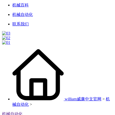
机械百科
机械自动化
联系我们
william威廉中文官网
>
机
械自动化
>
机械自动化