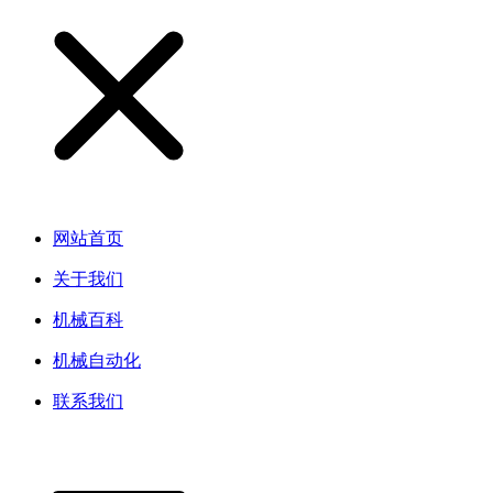
网站首页
关于我们
机械百科
机械自动化
联系我们