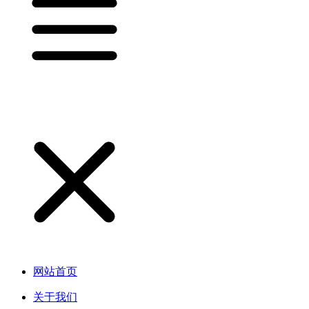
网站首页
关于我们