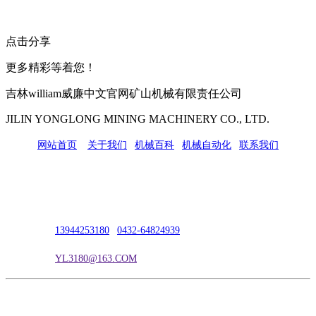
点击分享
更多精彩等着您！
吉林william威廉中文官网矿山机械有限责任公司
JILIN YONGLONG MINING MACHINERY CO., LTD.
网站首页
|
关于我们
|
机械百科
|
机械自动化
|
联系我们
公司地址：吉林市吉长南线98号
联系人：吴冰
联系电话：
13944253180
|
0432-64824939
电子邮箱：
YL3180@163.COM