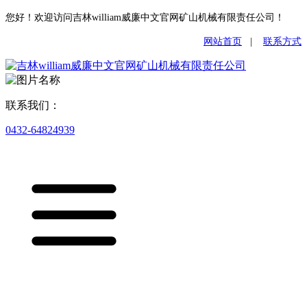
您好！欢迎访问吉林william威廉中文官网矿山机械有限责任公司！
网站首页
|
联系方式
联系我们：
0432-64824939