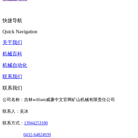
快捷导航
Quick Navigation
关于我们
机械百科
机械自动化
联系我们
联系我们
公司名称：吉林william威廉中文官网矿山机械有限责任公司
联系人：吴冰
联系方式：
13944253180
0432-64824939