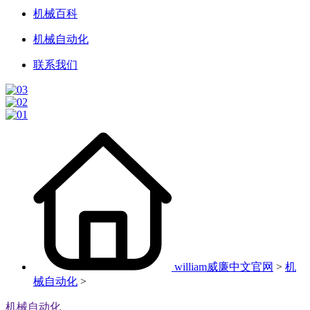
机械百科
机械自动化
联系我们
william威廉中文官网
>
机
械自动化
>
机械自动化