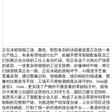
正在冰箱智能工场，颜色、制型各别的冰箱被放置正在统一条
出产线上，有条有理地进行出产，机械手臂等智能配备取员工
们别离正在分歧的工位上各自忙碌。而正在这个火热出产场景
的底层，一张复杂而细密的工业互联网，好像神经中枢，将它
们慎密联系正在一路。正在冰箱的质检环节，AI视觉手艺被
普遍采用，通过图像识别、智能阐发，线扫相机扫描成像、图
像对比阐发等手段，工场不只将检测精度从保守的0。5mm提
拔至0。1mm，更实现了产物外不雅质量的零缺陷方针。据海
尔卡奥斯上合园区运营担任人刘洋引见，园区已吸引尼得科、
道恩等25家上下逛配套企业入驻，构成了从焦点零部件到零件
制制的完整财产链。为推进财产间深度合做，上合示范区还强
化科技赋能，打制了独一的对港科技合做平台——鲁港科技合