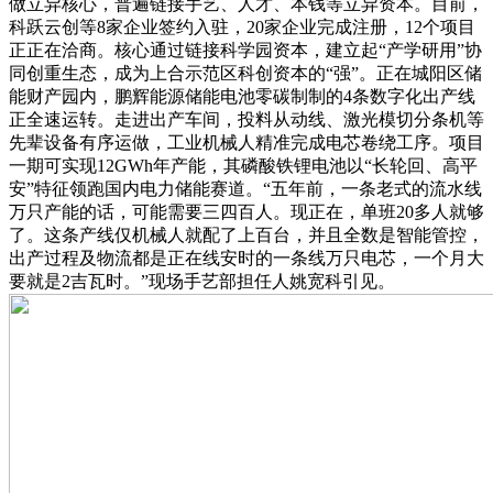
做立异核心，普遍链接手艺、人才、本钱等立异资本。目前，
科跃云创等8家企业签约入驻，20家企业完成注册，12个项目
正正在洽商。核心通过链接科学园资本，建立起“产学研用”协
同创重生态，成为上合示范区科创资本的“强”。正在城阳区储
能财产园内，鹏辉能源储能电池零碳制制的4条数字化出产线
正全速运转。走进出产车间，投料从动线、激光模切分条机等
先辈设备有序运做，工业机械人精准完成电芯卷绕工序。项目
一期可实现12GWh年产能，其磷酸铁锂电池以“长轮回、高平
安”特征领跑国内电力储能赛道。“五年前，一条老式的流水线
万只产能的话，可能需要三四百人。现正在，单班20多人就够
了。这条产线仅机械人就配了上百台，并且全数是智能管控，
出产过程及物流都是正在线安时的一条线万只电芯，一个月大
要就是2吉瓦时。”现场手艺部担任人姚宽科引见。