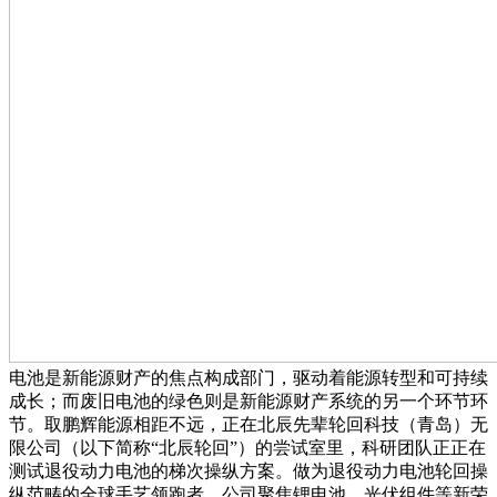
电池是新能源财产的焦点构成部门，驱动着能源转型和可持续
成长；而废旧电池的绿色则是新能源财产系统的另一个环节环
节。取鹏辉能源相距不远，正在北辰先辈轮回科技（青岛）无
限公司（以下简称“北辰轮回”）的尝试室里，科研团队正正在
测试退役动力电池的梯次操纵方案。做为退役动力电池轮回操
纵范畴的全球手艺领跑者，公司聚焦锂电池、光伏组件等新荣