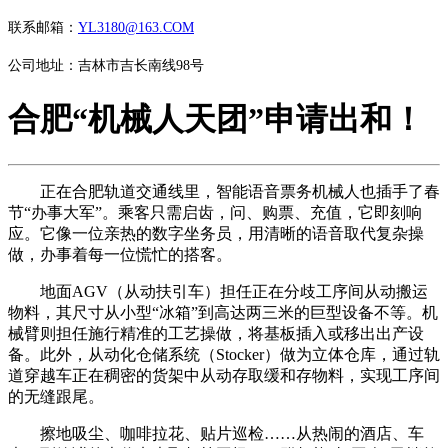
联系邮箱：
YL3180@163.COM
公司地址：吉林市吉长南线98号
合肥“机械人天团”申请出和！
正在合肥轨道交通线里，智能语音票务机械人也插手了春
节“办事大军”。乘客只需启齿，问、购票、充值，它即刻响
应。它像一位亲热的数字坐务员，用清晰的语音取代复杂操
做，办事着每一位慌忙的搭客。
地面AGV（从动扶引车）担任正在分歧工序间从动搬运
物料，其尺寸从小型“冰箱”到高达两三米的巨型设备不等。机
械臂则担任施行精准的工艺操做，将基板插入或移出出产设
备。此外，从动化仓储系统（Stocker）做为立体仓库，通过轨
道穿越车正在稠密的货架中从动存取缓和存物料，实现工序间
的无缝跟尾。
擦地吸尘、咖啡拉花、贴片巡检……从热闹的酒店、车