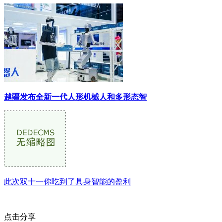
越疆发布全新一代人形机械人和多形态智
此次双十一你吃到了具身智能的盈利
点击分享