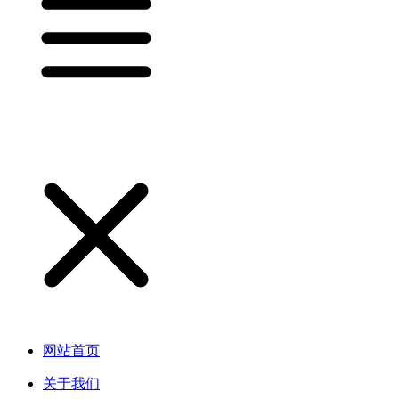
网站首页
关于我们