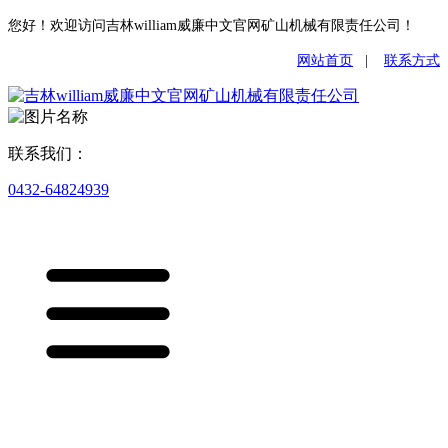
您好！欢迎访问吉林william威廉中文官网矿山机械有限责任公司！
网站首页
|
联系方式
联系我们：
0432-64824939