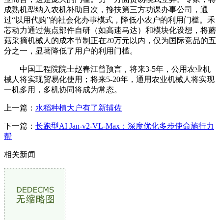
成熟机型纳入农机补助目次，搀扶第三方功课办事公司，通
过“以用代购”的社会化办事模式，降低小农户的利用门槛。禾
芯动力通过焦点部件自研（如高速马达）和模块化设想，将蘑
菇采摘机械人的成本节制正在20万元以内，仅为国际竞品的五
分之一，显著降低了用户的利用门槛。
中国工程院院士赵春江曾预言，将来3-5年，公用农业机
械人将实现贸易化使用；将来5-20年，通用农业机械人将实现
一机多用，多机协同将成为常态。
上一篇：
水稻种植大户有了新辅佐
下一篇：
长跑型AI Jan-v2-VL-Max：深度优化多步使命施行力
帮
相关新闻