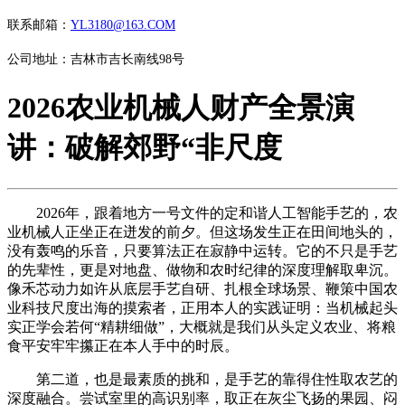
联系邮箱：
YL3180@163.COM
公司地址：吉林市吉长南线98号
2026农业机械人财产全景演
讲：破解郊野“非尺度
2026年，跟着地方一号文件的定和谐人工智能手艺的，农
业机械人正坐正在迸发的前夕。但这场发生正在田间地头的，
没有轰鸣的乐音，只要算法正在寂静中运转。它的不只是手艺
的先辈性，更是对地盘、做物和农时纪律的深度理解取卑沉。
像禾芯动力如许从底层手艺自研、扎根全球场景、鞭策中国农
业科技尺度出海的摸索者，正用本人的实践证明：当机械起头
实正学会若何“精耕细做”，大概就是我们从头定义农业、将粮
食平安牢牢攥正在本人手中的时辰。
第二道，也是最素质的挑和，是手艺的靠得住性取农艺的
深度融合。尝试室里的高识别率，取正在灰尘飞扬的果园、闷