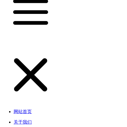
网站首页
关于我们