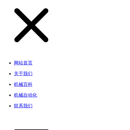
网站首页
关于我们
机械百科
机械自动化
联系我们