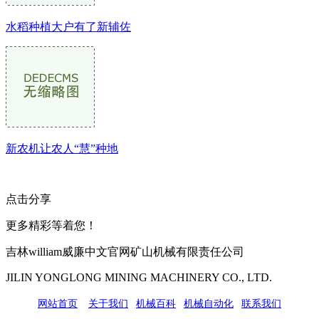
水稻种植大户有了新辅佐
新农机让农人“慧”种地
点击分享
更多精彩等着您！
吉林william威廉中文官网矿山机械有限责任公司
JILIN YONGLONG MINING MACHINERY CO., LTD.
网站首页
|
关于我们
|
机械百科
|
机械自动化
|
联系我们