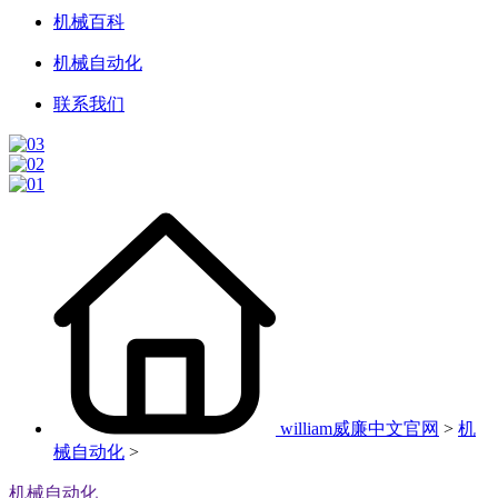
机械百科
机械自动化
联系我们
william威廉中文官网
>
机
械自动化
>
机械自动化