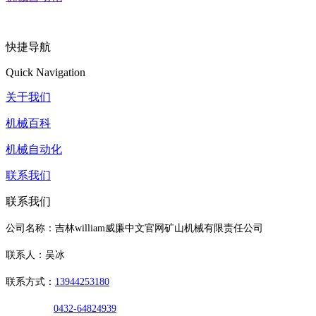
快捷导航
Quick Navigation
关于我们
机械百科
机械自动化
联系我们
联系我们
公司名称：吉林william威廉中文官网矿山机械有限责任公司
联系人：吴冰
联系方式：
13944253180
0432-64824939