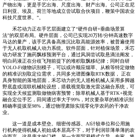
产物出海，更是手艺出海、尺度出海、财产出海。公司正在尼
日利亚、埃及、荷兰等地成立尝试取合伙项目，鞭策中国农业
科技尺度世界。”。
禾芯动力正在手艺层面建立了“硬件自研+垂曲场景算
法”的双层布局。硬件层面，公司已实现20万转/分钟高速数字
马达的量产，该手艺具备高推沉比取高能源效率，被普遍使用
于无人机取机械人动力系统。软件层面，针对植保场景，禾芯
动力研发了施药飘移预测平台，通过风洞尝试取悬滴法阐发，
明白药液正在分歧飞翔前提下的堆积取飘移纪律；同时自研
YOLO-Fi做物识别模子，可以或许顺应烟草、从粮等特定做物
的精准识别取定位需求，共同多光谱图像取RTK数据， 正在
具身智能的落地层面，禾芯动力的无人巡检机械人采用多脚越
野底盘或混联机械轮设想，搭载视觉取激光雷达融合系统，可
实现全天候监测取做物病害预警；除草机械人基于RTK+视觉
融合定位手艺，田间通过率大于99%，对次要杂草的精准识别
精确率提拔至98%，通过物理肃除实现零化学农药的干净农
业。
这一道是成本壁垒。细密传感器、AI计较单位和公用施
行机构使得机械人初始成本居高不下，对于利润菲薄单薄的农
业而言，这是庞大的门槛。另一方面贸易模式立异。专家，将