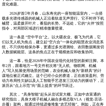
度化难题。
2026岁首年月春，山东寿光的一座智能温室内，一台搭
载多光谱传感器的机械人正沿着轨道无声滑行。它不时停下机
械臂，温柔拨开叶片，番茄的长势。不远处，它的“火伴”按照
指令，对局部区域进行精准微量喷灌。
这一条是 “空中平台”之。以大疆农业、极飞为代表，它
们以无人机为焦点，建立起“空六合”一体化的聪慧农业消息系
统，不只供给植保办事，更通过多光谱测绘、农田数据阐发切
入数据赋能层。这条的焦点正在于规模效应和收集协同。
这一幕，恰是2026年中国农业现代化转型的新鲜注脚。本
年2月，跟着地方一号文件初次将“无人机、物联网、机械
人”写入拓展使用场景的范畴，农业机械人做为“新耕具”的计
谋地位被正式确立。这个已经小众的赛道，正在政策盈利、劳
动力布局性欠缺以及人工智能手艺迸发三沉动力的驱动下，正
派历从“点上示范”向“面上提质”的环节跃迁。
其次， “具身智能”起头从尝试室大棚。正如中农富通的
研究指出，具身大模子机械人融合多模态取VLA（视觉-言语-
步履）架构，能通过持续进修堆集“农艺经验”。例如，正在寿