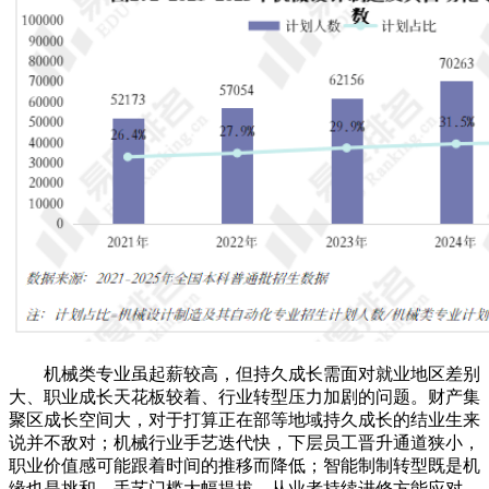
机械类专业虽起薪较高，但持久成长需面对就业地区差别
大、职业成长天花板较着、行业转型压力加剧的问题。财产集
聚区成长空间大，对于打算正在部等地域持久成长的结业生来
说并不敌对；机械行业手艺迭代快，下层员工晋升通道狭小，
职业价值感可能跟着时间的推移而降低；智能制制转型既是机
缘也是挑和，手艺门槛大幅提拔，从业者持续进修方能应对，