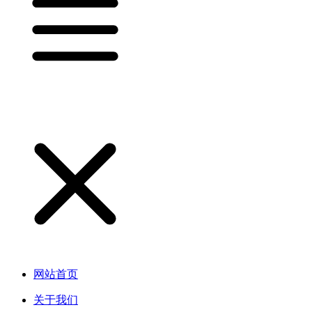
网站首页
关于我们