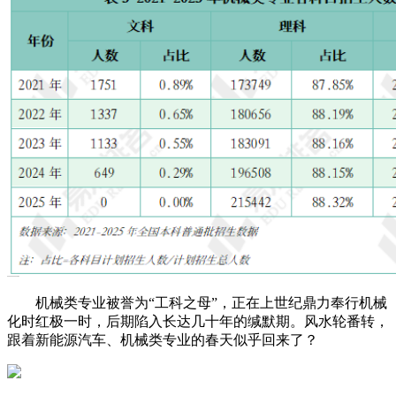
机械类专业被誉为“工科之母”，正在上世纪鼎力奉行机械
化时红极一时，后期陷入长达几十年的缄默期。风水轮番转，
跟着新能源汽车、机械类专业的春天似乎回来了？