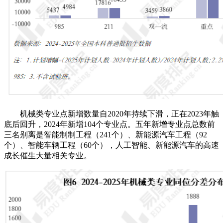
机械类专业点新增数量自2020年持续下滑，正在2023年触
底后回升，2024年新增104个专业点。五年新增专业点总数前
三名别离是智能制制工程（241个）、新能源汽车工程（92
个）、智能车辆工程（60个），人工智能、新能源汽车的高速
成长催生大量相关专业。