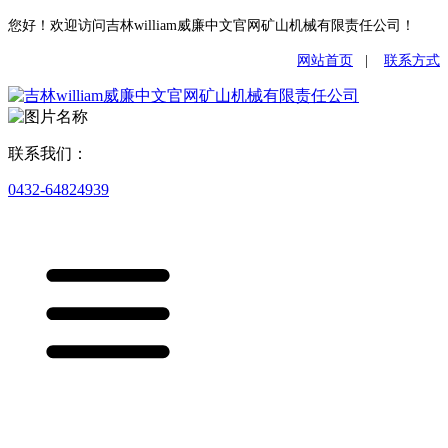
您好！欢迎访问吉林william威廉中文官网矿山机械有限责任公司！
网站首页
|
联系方式
联系我们：
0432-64824939