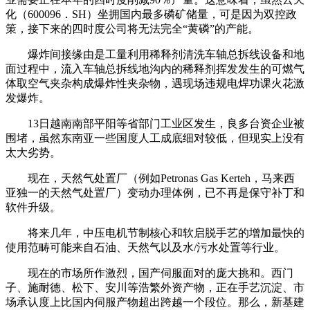
化（600096．SH）坐拥国内最多磷矿储量，可是因为双控政
策，接下来的四时度公司将无法完全“黄磷”的产能。
爆炸间接缘由是工量利用稀释剂清洗车轴总拆线设备和地
面过程中，流入车轴总拆线地沟内的稀释剂挥发发生的可燃气
体取空气夹杂构成爆炸性夹杂物，遇现场违规电焊功课火花激
发爆炸。
13日越南南部平阳等省部门工业区发生，良多台资企业被
围堵，虽然东南亚一些国度人工成底细对较低，但现实上没有
太大劣势。
现在，天然气处置厂（例如Petronas Gas Kerteh，马来西
亚独一的天然气处置厂）变动办理体例，已不再是保守补丁和
软件升级。
将来几年，中压电机节制核心和软启脱手艺的增加最快的
使用范畴可能来自石油、天然气以及水/污水处置等行业。
现在的市场所作激烈，国产伺服面对的庞大挑和。西门
子、施耐德、松下、安川等浩繁外资产物，正在手艺沉淀、市
场承认度上比国内伺服产物超出跨越一个段位。那么，新基建