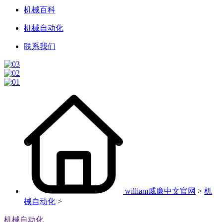
机械百科
机械自动化
联系我们
william威廉中文官网
>
机
械自动化
>
机械自动化