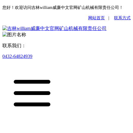
您好！欢迎访问吉林william威廉中文官网矿山机械有限责任公司！
网站首页
|
联系方式
联系我们：
0432-64824939