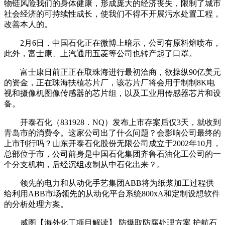
物链风险我们的身体健康，形成庞大的经济丧失，限制了城市
社会经济的可持续性成长，使我们不得不开展污水处置工程，
改善本人的。
2月6日，中国石化正在微博上暗示，公司有原料熔喷布，
此外，富士康、上汽通用五菱等公司也转产起了口罩。
富士康日前正正在取珠海进行最初洽商，欲操纵90亿美元
的资金，正在珠海扶植芯片厂，该芯片厂将会用于制制8K电
视和摄像机图像传感器的芯片组，以及工业用传感器芯片和设
备。
开泰石化（831928．NQ）发布上市存案后仅3天，就收到
青岛市的消费令。这家公司出了什么问题？会影响公司最终的
上市刊行吗？山东开泰石化股份无限公司成立于2002年10月，
总部位于市，公司前身是中国石化集团齐鲁石油化工公司的一
个分支机构，后经沉组改制从中石化出来？。
领先的电力和从动化手艺集团ABB将为纸浆加工过程供
给利用ABB市场领先的从动化平台系统800xA和定制设想软件
的分析处理方案。
威图【海外化工项目解读】 防爆取防腐处理方案 护航石