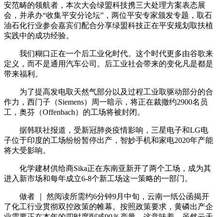
安范畴的领航者，本次大会绿盟科技携三大处理方案表态展
会，并承办“收集平安分论坛”，两位平安专家颁发专题，取石
油石化行业参会嘉宾们配合分享绿盟科技正在平安规划取扶植
实践中的成功经验。
我们糊口正在一个后工业化时代。这个时代更多由谷歌来
定义，而不是通用汽车公司。后工业社会带来的变化凡是都是
带来福利。
为了提高发电取天然气部分以及过程工业取驱动部分的合
作力，西门子（Siemens）周一暗示，将正在裁撤约2900名员
工，奥芬（Offenbach）的工场将被封闭。
据韩联社报道，受新冠肺炎疫情影响，三星电子和LG电
子位于印度的工场纷纷暂停出产，智妙手机和家电2020年产能
将大受影响。
化学建材供给商Sika正在东南亚新开了两个工场，成为其
进入新市场和每年成立6-8个新工场这一策略的一部门。
做者 ｜ 然阅读所需约6分钟9月中旬，云南一纸公函揭开
了化工行业贯彻双控政策的帷幕。按照政策要求，黄磷出产企
业需要正在本年的四时度削减90％产量。这意味着，虽然云天