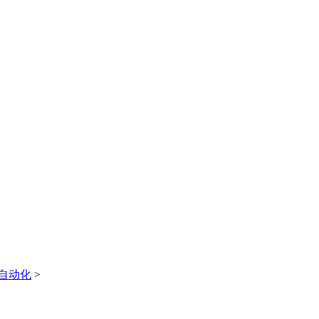
自动化
>