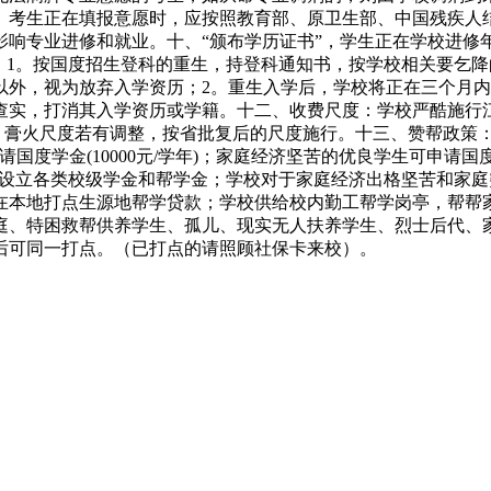
。考生正在填报意愿时，应按照教育部、原卫生部、中国残疾人
影响专业进修和就业。十、“颁布学历证书”，学生正在学校进修
，1。按国度招生登科的重生，持登科通知书，按学校相关要乞
以外，视为放弃入学资历；2。重生入学后，学校将正在三个月
实，打消其入学资历或学籍。十二、收费尺度：学校严酷施行江西
00元），膏火尺度若有调整，按省批复后的尺度施行。十三、赞帮政
度学金(10000元/学年)；家庭经济坚苦的优良学生可申请国度
/学年)；学校设立各类校级学金和帮学金；学校对于家庭经济出格坚
在本地打点生源地帮学贷款；学校供给校内勤工帮学岗亭，帮帮
庭、特困救帮供养学生、孤儿、现实无人扶养学生、烈士后代、
后可同一打点。（已打点的请照顾社保卡来校）。