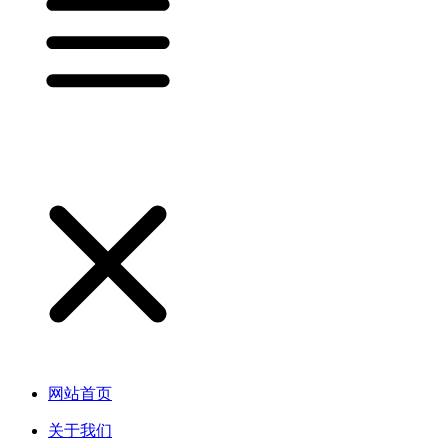
网站首页
关于我们