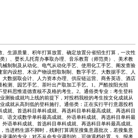
、生源质量、积年打算放置、确定放置分省招生打算，一次性
师范类）、婴长儿托育办事取办理、音乐教育（师范类）、美术教
机械制制及从动化、电气从动化手艺、使用化工手艺、阐发查验
建室内设想、木业产物设想取制制、数字手艺、大数据手艺、人
、大数据取会计、人力资本办理、供应链运营、商务英语、酒店
量检测、园艺手艺、茶叶出产取加工手艺。1。严酷按阳光招
不登科思惟道德查核不及格的考生。2。通俗类专业：考生登科
专业测验成就均上线的前提下，对投档我校的考生按文化成就从
专业成就从高到低的登科施行。通俗类：正在实行平行意愿投档
科成就、首选科目单科成就、再选科目单科最高成就、再选科目
和、语文或数学单科最高成就、外语单科成就、再选科目单科最
、外语单科成就、首选科目单科成就、再选科目单科最高成就、
科，当进档生源不脚时，残剩打算调至搜集意愿批次，若搜集意
未录满的专业；对不从命专业调剂的，可做退档处置。9。报考