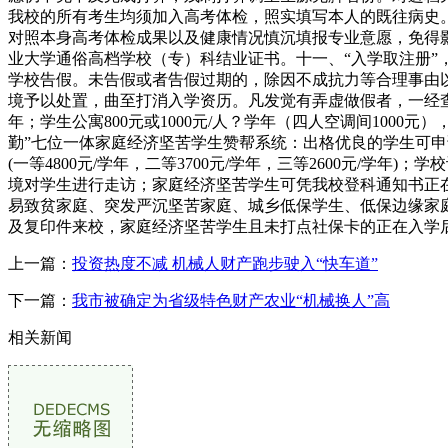
我校的所有考生均须加入高考体检，照实填写本人的既往病史
对照本身高考体检成果以及健康情况慎沉填报专业意愿，免得
业大学通俗高档学校（专）科结业证书。十一、“入学取注册”
学校告假。未告假或者告假过期的，除因不成抗力等合理事由
境予以处置，曲至打消入学资历。凡发觉有弄虚做假者，一经查
年；学生公寓800元或1000元/人？学年（四人空调间10
勤”七位一体家庭经济坚苦学生赞帮系统：出格优良的学生可申请国
(一等4800元/学年，二等3700元/学年，三等2600元
境对学生进行走访；家庭经济坚苦学生可凭我校登科通知书正
易致贫家庭、突发严沉坚苦家庭、城乡低保学生、低保边缘家
及复印件来校，家庭经济坚苦学生且未打点社保卡的正在入学
上一篇：
投资热度不减 机械人财产跑步驶入“快车道”
下一篇：
我市被确定为省级特色财产农业“机械换人”高
相关新闻