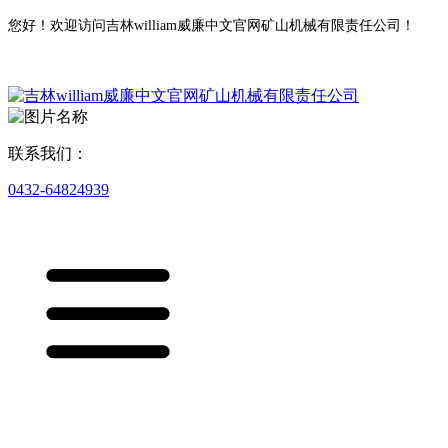
您好！欢迎访问吉林william威廉中文官网矿山机械有限责任公司！
联系我们：
0432-64824939