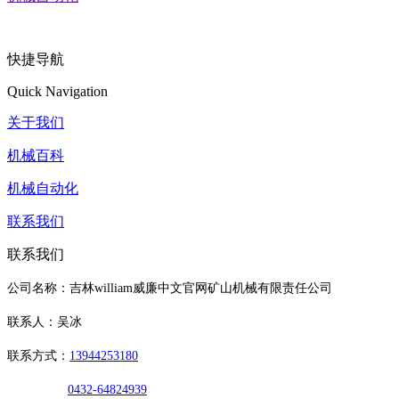
快捷导航
Quick Navigation
关于我们
机械百科
机械自动化
联系我们
联系我们
公司名称：吉林william威廉中文官网矿山机械有限责任公司
联系人：吴冰
联系方式：
13944253180
0432-64824939