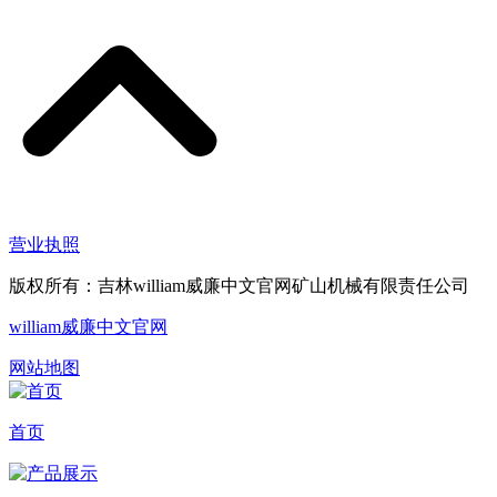
营业执照
版权所有：吉林william威廉中文官网矿山机械有限责任公司
william威廉中文官网
网站地图
首页