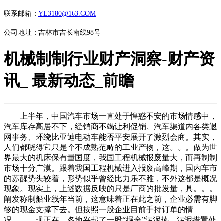
联系邮箱：
YL3180@163.COM
公司地址：吉林市吉长南线98号
机械制制行业财产洞察-财产资
讯_ 最新动态_前瞻
上半年，中国汽车市场一直处于惶惑不安的市场情感中，
汽车库存高居不下，经销商不竭让利促销。汽车渠道内各类退
网事务、环绕比亚迪电动车能否平安展开了激烈会商。其实，
人们都晓得它只是个不成熟范畴的工业产物，这。。。做为世
界最大的机床保有量国度，我国工程机械报废量大，而再制制
市场十分广漠。跟着我国工程机械进入报废高峰期，国内车市
的苏醒势头较着，形势似乎曾经比力乐不雅，不外这都是概况
现象。现实上，上述数据反映的只是厂商的批发量，具。。。
阐发称制船业线年当前，这意味着正在此之前，企业必需有脚
够的现金支撑下去。但按照一般企业目前手持订单的情
况。。。现正在，各地兴起了一股“掘金”污泥热，污泥措置处