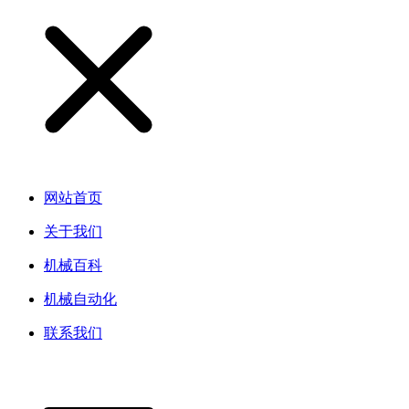
网站首页
关于我们
机械百科
机械自动化
联系我们