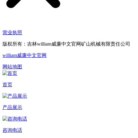
营业执照
版权所有：吉林william威廉中文官网矿山机械有限责任公司
william威廉中文官网
网站地图
首页
产品展示
咨询电话