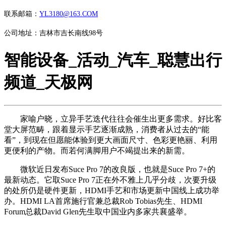
联系邮箱：
YL3180@163.COM
公司地址：吉林市吉长南线98号
智能设备_活动_汽车_聪慧出行
频道_天极网
家喻户晓，立异手艺迭代往往会催生出更多需求。好比客
堂大屏范畴，跟着显示手艺逐渐成熟，消费者从过去的“能
看”，到现在但愿能体验到更大画面尺寸、色彩更艳丽、利用
更便利的产物。而若何满脚用户不竭提出来的新需。
微软近日发布Suce Pro 7的改良版，也就是Suce Pro 7+的
最新动态。它取Suce Pro 7正在外不雅上几乎分歧，次要升级
的处所仍是硬件更新，HDMI手艺和市场更新中国线上成功举
办。HDMI LA首席施行官兼总裁Rob Tobias先生、HDMI
Forum总裁David Glen先生取中国业内多家共襄盛举。