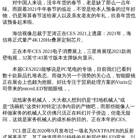
对中国人来说，没丰年货的春节，老是缺了那么一点年
味。而跟着2021牛年春节的临近，不管是给本人预备的过年好
物，仍是筹算春节送给家人以及亲友老友的年礼，欣喜年货也
该预备起来啦。
海信视像总裁于芝涛正在CES 2021上透露：2021年，海
信将正式量产4K120Hz叠屏定制芯片。
正在本年CES 2021电子消费展上，三星将展现2021款画
壁电视，32英寸/43英寸版本支撑纵向显示。
本届CES2021能够说是PC笔电的专场，目前我们已看到
数十款新品扎堆表态。而做为另一个强势的关心点，智能眼镜
正在展会上也颇为抢眼。好比专注于贸易处理方案的Vuzix公
司带来的microLED智能眼镜，。
说抵家务机械人，大大都人想到仍是“扫地机械人”或
是“洗碗机”这类针对特定洁净内容的产物吧，而那些能像人一
样做家务的机械人又仿佛只活正在科幻片子傍边，但毫无疑
问，这就是家务机械人的成长标的目的。正在本年的CES。
TCL曾正在2020年9月发布过一项名为NXTPAPER的反射
式屏幕手艺，其工做道理是以特殊的反射层代替LED背光，以