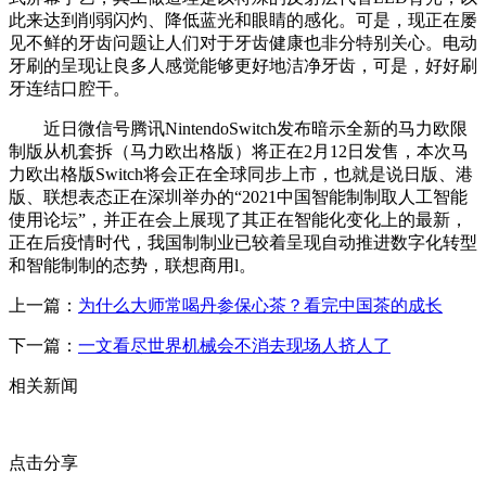
此来达到削弱闪灼、降低蓝光和眼睛的感化。可是，现正在屡
见不鲜的牙齿问题让人们对于牙齿健康也非分特别关心。电动
牙刷的呈现让良多人感觉能够更好地洁净牙齿，可是，好好刷
牙连结口腔干。
近日微信号腾讯NintendoSwitch发布暗示全新的马力欧限
制版从机套拆（马力欧出格版）将正在2月12日发售，本次马
力欧出格版Switch将会正在全球同步上市，也就是说日版、港
版、联想表态正在深圳举办的“2021中国智能制制取人工智能
使用论坛”，并正在会上展现了其正在智能化变化上的最新，
正在后疫情时代，我国制制业已较着呈现自动推进数字化转型
和智能制制的态势，联想商用l。
上一篇：
为什么大师常喝丹参保心茶？看完中国茶的成长
下一篇：
一文看尽世界机械会不消去现场人挤人了
相关新闻
点击分享