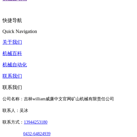
快捷导航
Quick Navigation
关于我们
机械百科
机械自动化
联系我们
联系我们
公司名称：吉林william威廉中文官网矿山机械有限责任公司
联系人：吴冰
联系方式：
13944253180
0432-64824939