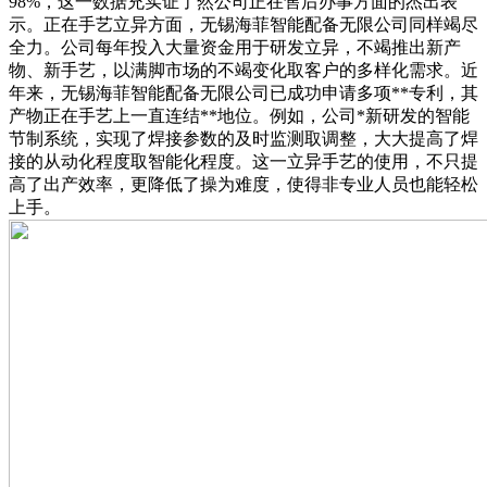
98%，这一数据充实证了然公司正在售后办事方面的杰出表
示。正在手艺立异方面，无锡海菲智能配备无限公司同样竭尽
全力。公司每年投入大量资金用于研发立异，不竭推出新产
物、新手艺，以满脚市场的不竭变化取客户的多样化需求。近
年来，无锡海菲智能配备无限公司已成功申请多项**专利，其
产物正在手艺上一直连结**地位。例如，公司*新研发的智能
节制系统，实现了焊接参数的及时监测取调整，大大提高了焊
接的从动化程度取智能化程度。这一立异手艺的使用，不只提
高了出产效率，更降低了操为难度，使得非专业人员也能轻松
上手。