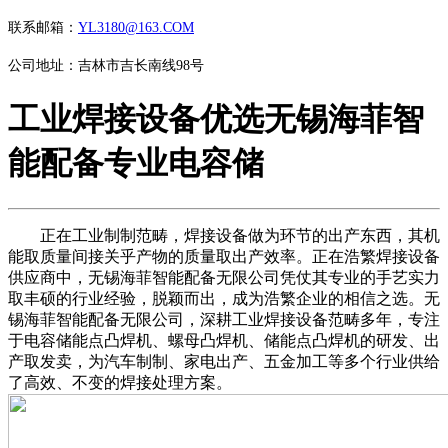
联系邮箱：
YL3180@163.COM
公司地址：吉林市吉长南线98号
工业焊接设备优选无锡海菲智
能配备专业电容储
正在工业制制范畴，焊接设备做为环节的出产东西，其机
能取质量间接关乎产物的质量取出产效率。正在浩繁焊接设备
供应商中，无锡海菲智能配备无限公司凭仗其专业的手艺实力
取丰硕的行业经验，脱颖而出，成为浩繁企业的相信之选。无
锡海菲智能配备无限公司，深耕工业焊接设备范畴多年，专注
于电容储能点凸焊机、螺母凸焊机、储能点凸焊机的研发、出
产取发卖，为汽车制制、家电出产、五金加工等多个行业供给
了高效、不变的焊接处理方案。