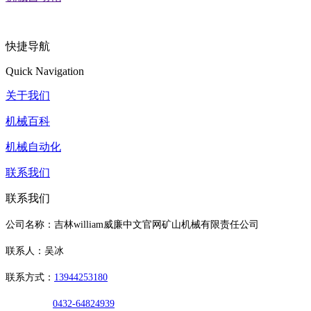
快捷导航
Quick Navigation
关于我们
机械百科
机械自动化
联系我们
联系我们
公司名称：吉林william威廉中文官网矿山机械有限责任公司
联系人：吴冰
联系方式：
13944253180
0432-64824939