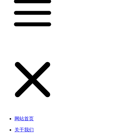
网站首页
关于我们