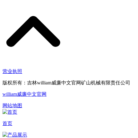
营业执照
版权所有：吉林william威廉中文官网矿山机械有限责任公司
william威廉中文官网
网站地图
首页