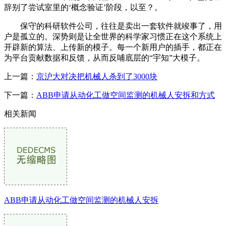
辞别了尝试室里的‘概念验证’阶段，以至？。
保守的科研软件公司，往往是卖出一套软件就竣事了，用
户是孤立的。深势则是让全世界的科学家习惯正在这个系统上
开辟新的算法、上传新的模子。每一个新用户的插手，都正在
为平台贡献数据和反馈，从而反哺底层的“宇知”大模子。
上一篇：
京沪大对决把机械人杀到了3000块
下一篇：
ABB申请从动化工做空间监测的机械人安拆和方式
相关新闻
ABB申请从动化工做空间监测的机械人安拆