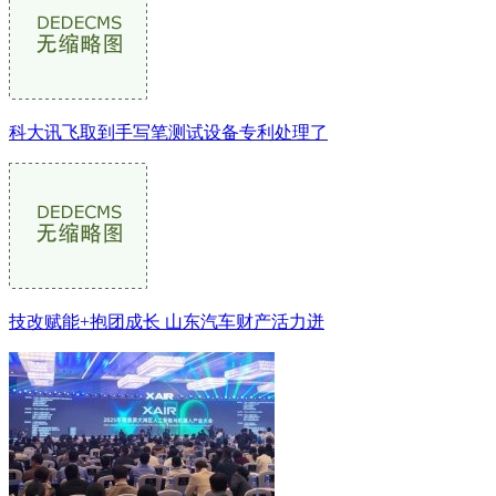
科大讯飞取到手写笔测试设备专利处理了
技改赋能+抱团成长 山东汽车财产活力迸