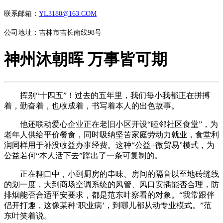
联系邮箱：
YL3180@163.COM
公司地址：吉林市吉长南线98号
神州沐朝晖 万事皆可期
挥别“十四五”！过去的五年里，我们每小我都正在拼搏
着，勤奋着，也收成着，书写着本人的出色故事。
他还联动爱心企业正在老旧小区开设“睦邻社区食堂”，为
老年人供给平价餐食，同时吸纳坚苦家庭劳动力就业，食堂利
润同样用于补没收益办事经费。这种“公益+微贸易”模式，为
公益若何“本人活下去”蹚出了一条可复制的。
正在糊口中，小到厨房的串味、房间的隔音以至地砖缝线
的划一度，大到商场空调系统的风管、风口安插能否合理，防
排烟能否合适平安要求，都是范东叶察看的对象。“我常跟伴
侣开打趣，这像某种‘职业病’，到哪儿都从动专业模式。”范
东叶笑着说。