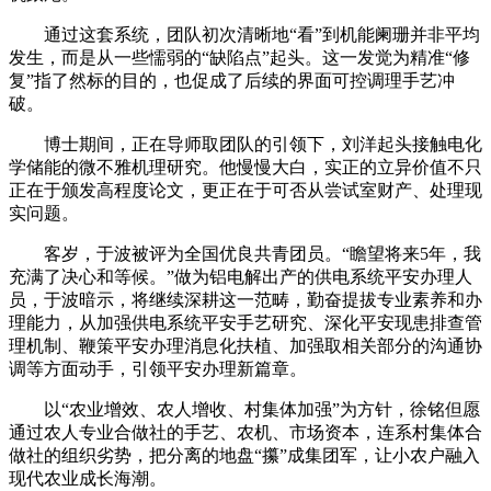
通过这套系统，团队初次清晰地“看”到机能阑珊并非平均
发生，而是从一些懦弱的“缺陷点”起头。这一发觉为精准“修
复”指了然标的目的，也促成了后续的界面可控调理手艺冲
破。
博士期间，正在导师取团队的引领下，刘洋起头接触电化
学储能的微不雅机理研究。他慢慢大白，实正的立异价值不只
正在于颁发高程度论文，更正在于可否从尝试室财产、处理现
实问题。
客岁，于波被评为全国优良共青团员。“瞻望将来5年，我
充满了决心和等候。”做为铝电解出产的供电系统平安办理人
员，于波暗示，将继续深耕这一范畴，勤奋提拔专业素养和办
理能力，从加强供电系统平安手艺研究、深化平安现患排查管
理机制、鞭策平安办理消息化扶植、加强取相关部分的沟通协
调等方面动手，引领平安办理新篇章。
以“农业增效、农人增收、村集体加强”为方针，徐铭但愿
通过农人专业合做社的手艺、农机、市场资本，连系村集体合
做社的组织劣势，把分离的地盘“攥”成集团军，让小农户融入
现代农业成长海潮。