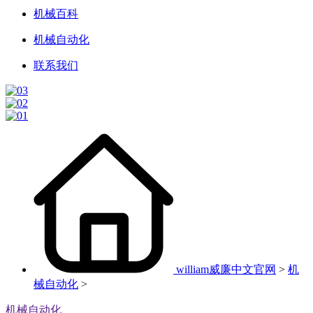
机械百科
机械自动化
联系我们
william威廉中文官网
>
机
械自动化
>
机械自动化