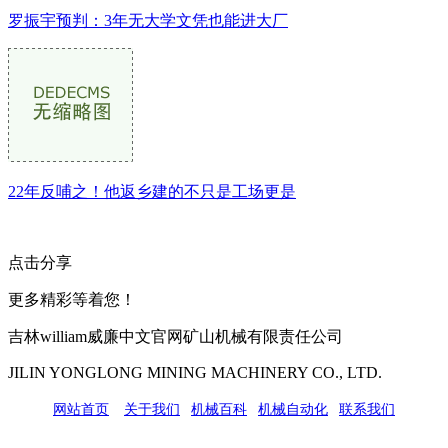
罗振宇预判：3年无大学文凭也能进大厂
22年反哺之！他返乡建的不只是工场更是
点击分享
更多精彩等着您！
吉林william威廉中文官网矿山机械有限责任公司
JILIN YONGLONG MINING MACHINERY CO., LTD.
网站首页
|
关于我们
|
机械百科
|
机械自动化
|
联系我们