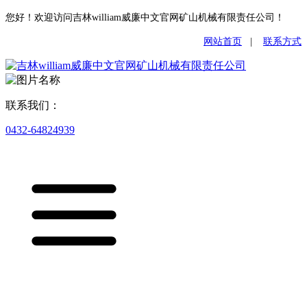
您好！欢迎访问吉林william威廉中文官网矿山机械有限责任公司！
网站首页
|
联系方式
联系我们：
0432-64824939