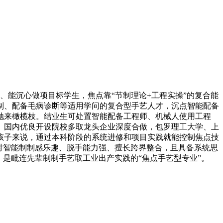
、能沉心做项目标学生，焦点靠“节制理论+工程实操”的复合能
制、配备毛病诊断等适用学问的复合型手艺人才，沉点智能配备
抛来橄榄枝。结业生可处置智能配备工程师、机械人使用工程
。国内优良开设院校多取龙头企业深度合做，包罗理工大学、上
孩子来说，通过本科阶段的系统进修和项目实践就能控制焦点技
对智能制制感乐趣、脱手能力强、擅长跨界整合，且具备系统思
，是毗连先辈制制手艺取工业出产实践的“焦点手艺型专业”。