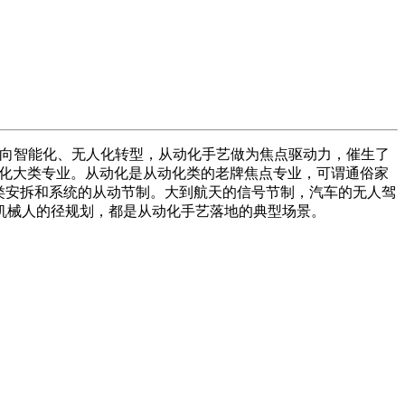
向智能化、无人化转型，从动化手艺做为焦点驱动力，催生了
动化大类专业。从动化是从动化类的老牌焦点专业，可谓通俗家
类安拆和系统的从动节制。大到航天的信号节制，汽车的无人驾
机械人的径规划，都是从动化手艺落地的典型场景。