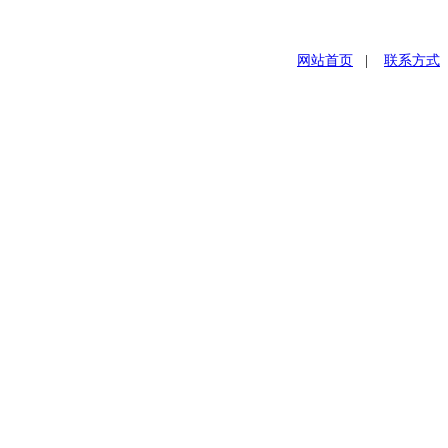
网站首页
|
联系方式