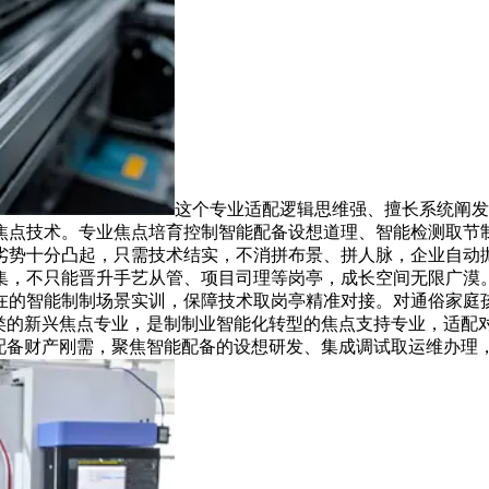
这个专业适配逻辑思维强、擅长系统阐发
焦点技术。专业焦点培育控制智能配备设想道理、智能检测取节
劣势十分凸起，只需技术结实，不消拼布景、拼人脉，企业自动
集，不只能晋升手艺从管、项目司理等岗亭，成长空间无限广漠
在的智能制制场景实训，保障技术取岗亭精准对接。对通俗家庭
化类的新兴焦点专业，是制制业智能化转型的焦点支持专业，适配
高端配备财产刚需，聚焦智能配备的设想研发、集成调试取运维办理