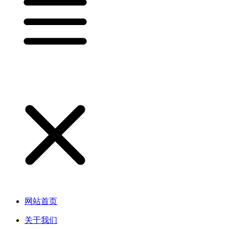
网站首页
关于我们