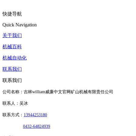
快捷导航
Quick Navigation
关于我们
机械百科
机械自动化
联系我们
联系我们
公司名称：吉林william威廉中文官网矿山机械有限责任公司
联系人：吴冰
联系方式：
13944253180
0432-64824939