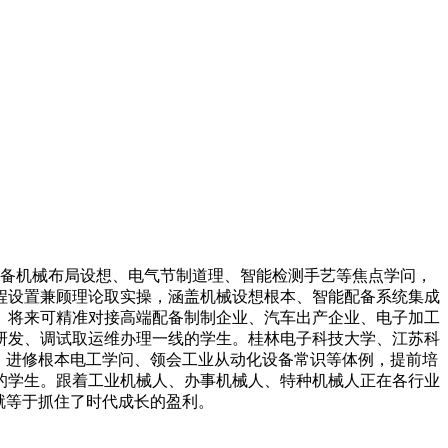
备机械布局设想、电气节制道理、智能检测手艺等焦点学问，
程设置兼顾理论取实操，涵盖机械设想根本、智能配备系统集成
。将来可精准对接高端配备制制企业、汽车出产企业、电子加工
研发、调试取运维办理一线的学生。桂林电子科技大学、江苏科
、进修根本电工学问、领会工业从动化设备常识等体例，提前培
的学生。跟着工业机械人、办事机械人、特种机械人正在各行业
就等于抓住了时代成长的盈利。