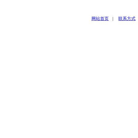
网站首页
|
联系方式