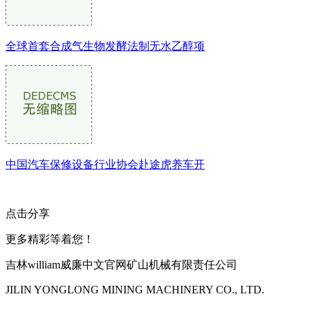
全球首套合成气生物发酵法制无水乙醇项
中国汽车保修设备行业协会赴途虎养车开
点击分享
更多精彩等着您！
吉林william威廉中文官网矿山机械有限责任公司
JILIN YONGLONG MINING MACHINERY CO., LTD.