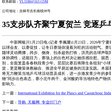
联系邮箱：
YL3180@163.COM
公司地址：吉林市吉长南线98号
35支步队齐聚宁夏贺兰 竞逐乒
中新网银川1月23日电 (记者 李佩珊)1月23日，2026
以球会友、以赛促技，让冬日赛场弥漫着兴旺的活动朝气。赛
随球灵动腾挪，跨步、侧身、扣杀趁热打铁，洪亮的击球声取
体协调性，还能目力，赛场上的出色对决让她倍感欣慰。据悉，
别，全面笼盖各春秋段青少年。层层比赛后将降生各组别“小球
篮，更是鞭策体教融合、推进全平易近健身的活泼实践。本届
将无力鞭策当地乒乓球活动普及成长，进一步激发青少年的参
物”同步出色表态，赛小北牛肉干、金河酸奶等当地特色产物
影响力。
上一篇：
International Exhibition for the Plascs and Caoutchouc Ind
下一篇：
导购_天极网_专业IT门户