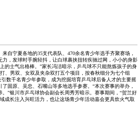
幕。来自宁夏各地的35支代表队、470余名青少年选手齐聚赛场，
无力，发球时手腕轻抖，让白球裹挟扭转疾驰过网，小小的身影
上的士气出格棒。”家长冯洁暗示，乒乓球不只能熬炼孩子的身
单打、男双、女双及夹杂双打五个项目，按春秋细分为七个组
吸引数千名青少年参取，成为挖掘培育乒乓球后备人才的主要摇
引了固原、吴忠、石嘴山等多地选手参赛。“本次赛事的举办，
。”银川市乒乓球协会副会长周秀芳暗示。赛事期间，“贺兰好
区域成长注入兴旺活力，也让这场青少年活动嘉会更具炊火气取