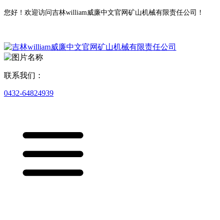
您好！欢迎访问吉林william威廉中文官网矿山机械有限责任公司！
联系我们：
0432-64824939