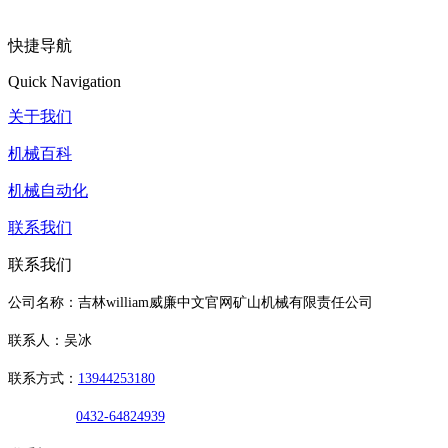
快捷导航
Quick Navigation
关于我们
机械百科
机械自动化
联系我们
联系我们
公司名称：吉林william威廉中文官网矿山机械有限责任公司
联系人：吴冰
联系方式：
13944253180
0432-64824939