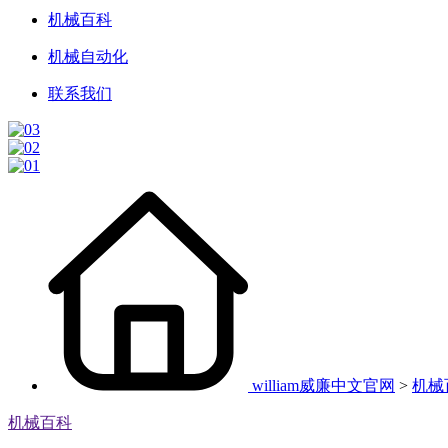
机械百科
机械自动化
联系我们
william威廉中文官网
>
机械
机械百科