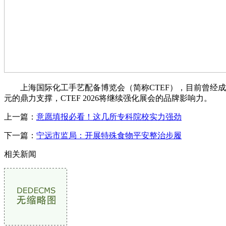
上海国际化工手艺配备博览会（简称CTEF），目前曾经成功
元的鼎力支撑，CTEF 2026将继续强化展会的品牌影响力。
上一篇：
意愿填报必看！这几所专科院校实力强劲
下一篇：
宁远市监局：开展特殊食物平安整治步履
相关新闻