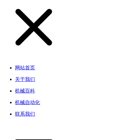
网站首页
关于我们
机械百科
机械自动化
联系我们