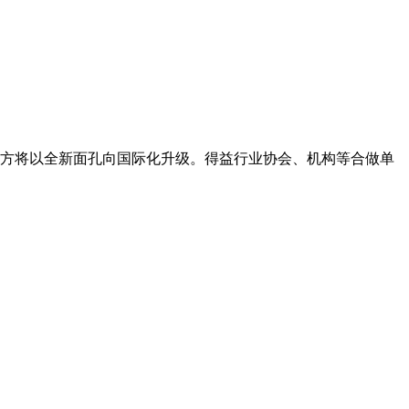
办方将以全新面孔向国际化升级。得益行业协会、机构等合做单