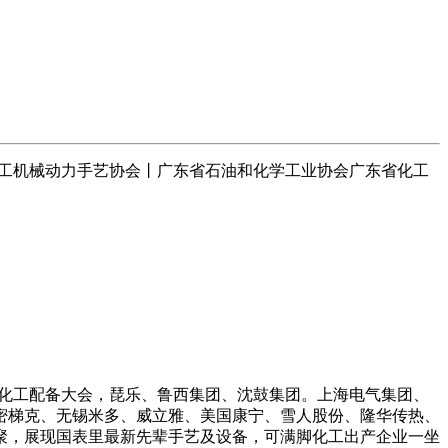
化工机械动力手艺协会丨广东省石油和化学工业协会广东省化工
际化工配备大会，琵乐、鲁西集团、沈鼓集团。上海电气集团、
密梯克、无锡米多、威立雅、美国康宁、雪人股份、隆华传热、
聚，展现国表里最新先辈手艺及设备，可满脚化工出产企业一坐