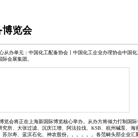
备博览会
览核心从办单元：中国化工配备协会丨中国化工企业办理协会中国
国际会展集团。
配备博览会将正在上海新国际博览核心举办。从办方将倾力打制国
研究所、大张过滤、沉庆江增、阿法拉伐、KSB、杭州碱泵、海
、苏尔寿、蓝滨石化、神农股份。。。。。。各范畴头部企业汇