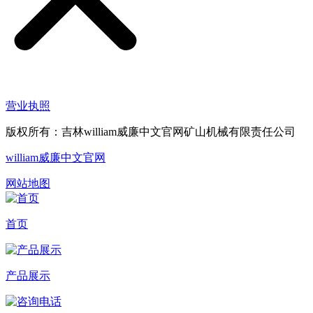
营业执照
版权所有：吉林william威廉中文官网矿山机械有限责任公司
william威廉中文官网
网站地图
首页
产品展示