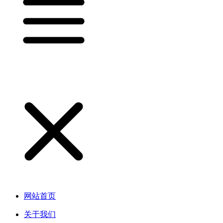
网站首页
关于我们