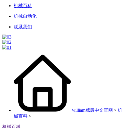
机械百科
机械自动化
联系我们
william威廉中文官网
>
机
械百科
>
机械百科