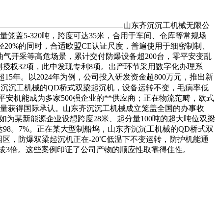
山东齐沉沉工机械无限公
笼盖5-320吨，跨度可达35米，合用于车间、仓库等常规场
轻20%的同时，合适欧盟CE认证尺度，普遍使用于细密制制、
工、油气开采等高危场景，累计交付防爆设备超200台，零平安变乱
授权32项，此中发现专利8项。出产环节采用数字化办理系
5年。以2024年为例，公司投入研发资金超800万元，推出新
齐沉沉工机械的QD桥式双梁起沉机，设备运转不变，毛病率低
安机能成为多家500强企业的**供应商；正在物流范畴，欧式
物质量获得国际承认。山东齐沉沉工机械成立笼盖全国的办事收
如为某新能源企业设想跨度28米、起分量100吨的超大吨位双梁
98。7%。正在某大型制船坞，山东齐沉沉工机械的QD桥式双
园区，防爆双梁起沉机正在-20℃低温下不变运转，防护机能通
拔3倍。这些案例印证了公司产物的顺应性取靠得住性。