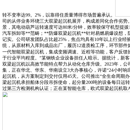
转不变率达99。2%，以靠得住质量博得市场普遍承认。
司的从停业务环绕三大双梁起沉机展开，构成差同化合作劣势。*
景，其电动葫芦运转速度可达80米/分钟，效率较保守机型提拔
汽车拆卸等**范畴；**防爆双梁起沉机**针对易燃易爆设想，防
记实。公司研发团队占比超25%，焦点均具有10年以上行业
统，从原材料入库到成品出厂，履历12道质检工序，环节部件如
一代智能双梁起沉机，集成变频调速、近程等功能，客户反馈操
于行业平均程度。”某钢铁企业设备担任人暗示。据统计，新客
双梁起沉机以高效节能特点帮力从动化仓库升级。2023年，
集，正在华北、华东、华南设立3大办事核心，许诺“24小时响
起沉机，从方案制定到交付仅用45天。公司推出“全生命周期
梁起沉机承担船体分段吊拆使命，起分量200吨的设备每日运转
过第三方检测机构认证；正在某智能仓库，欧式双梁起沉机取